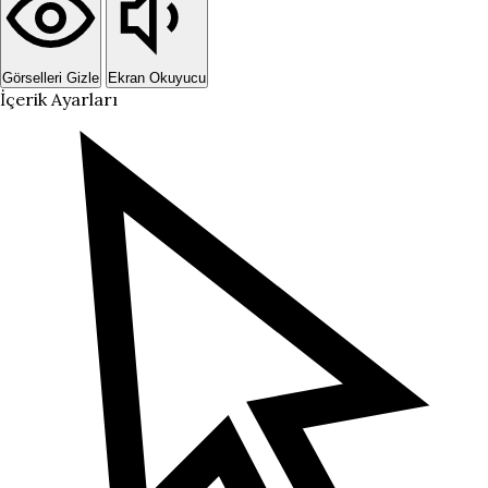
Görselleri Gizle
Ekran Okuyucu
İçerik Ayarları