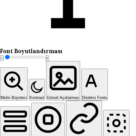
Font Boyutlandırması
−
+
Metin Büyüteci
Kontrast
Görsel Açıklaması
Disleksi Fontu