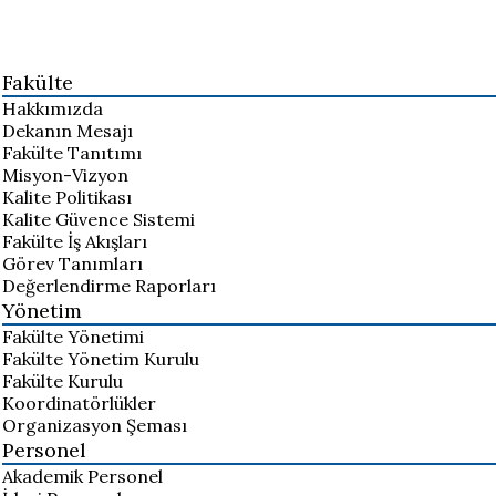
Fakülte
Hakkımızda
Dekanın Mesajı
Fakülte Tanıtımı
Misyon-Vizyon
Kalite Politikası
Kalite Güvence Sistemi
Fakülte İş Akışları
Görev Tanımları
Değerlendirme Raporları
Yönetim
Fakülte Yönetimi
Fakülte Yönetim Kurulu
Fakülte Kurulu
Koordinatörlükler
Organizasyon Şeması
Personel
Akademik Personel