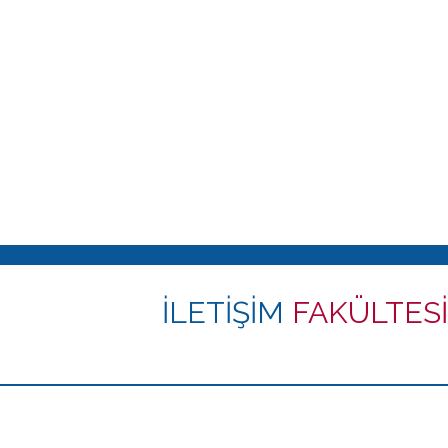
İLETİŞİM
FAKÜLTESİ