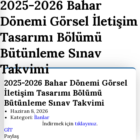
2025-2026 Bahar
Dönemi Görsel İletişim
Tasarımı Bölümü
Bütünleme Sınav
Takvimi
2025-2026 Bahar Dönemi Görsel
İletişim Tasarımı Bölümü
Bütünleme Sınav Takvimi
Haziran 8, 2026
Kategori:
İlanlar
İndirmek için
tıklayınız
.
GİT
Paylaş